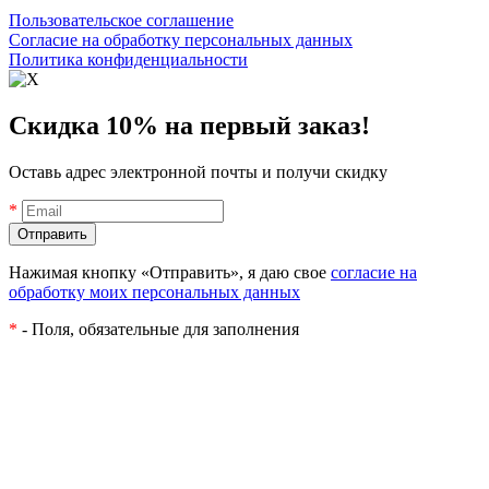
Пользовательское соглашение
Согласие на обработку персональных данных
Политика конфиденциальности
Скидка 10% на первый заказ!
Оставь адрес электронной почты и получи скидку
*
Нажимая кнопку «Отправить», я даю свое
согласие на
обработку моих персональных данных
*
- Поля, обязательные для заполнения