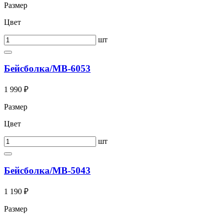
Размер
Цвет
шт
Бейсболка/МВ-6053
1 990 ₽
Размер
Цвет
шт
Бейсболка/МВ-5043
1 190 ₽
Размер