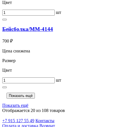
Цвет
шт
Бейсболка/ММ-4144
700 ₽
Цена снижена
Размер
Цвет
шт
Показать ещё
Показать ещё
Отображается 20 из 108 товаров
+7 915 127 55 49
Контакты
Оплата и доставка
Возврат