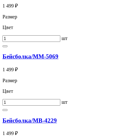
1 499 ₽
Размер
Цвет
шт
Бейсболка/ММ-5069
1 499 ₽
Размер
Цвет
шт
Бейсболка/МВ-4229
1 499 ₽