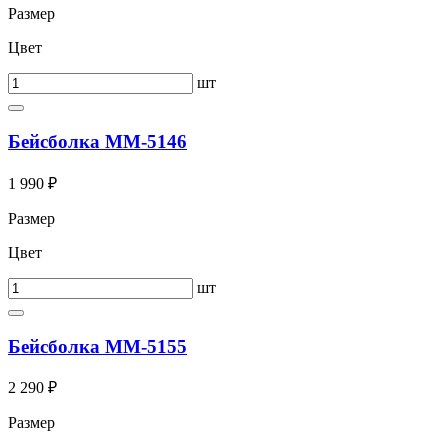
Размер
Цвет
шт
Бейсболка ММ-5146
1 990 ₽
Размер
Цвет
шт
Бейсболка ММ-5155
2 290 ₽
Размер