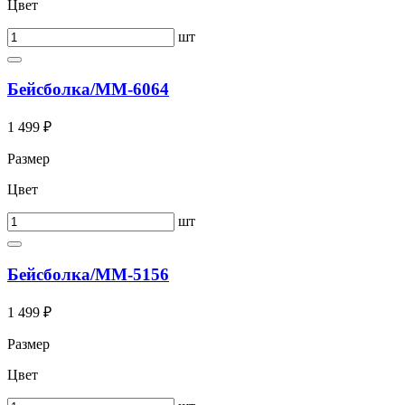
Цвет
шт
Бейсболка/ММ-6064
1 499 ₽
Размер
Цвет
шт
Бейсболка/ММ-5156
1 499 ₽
Размер
Цвет