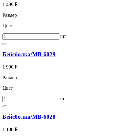
1 499 ₽
Размер
Цвет
шт
Бейсболка/МВ-6029
1 990 ₽
Размер
Цвет
шт
Бейсболка/МВ-6028
1 190 ₽