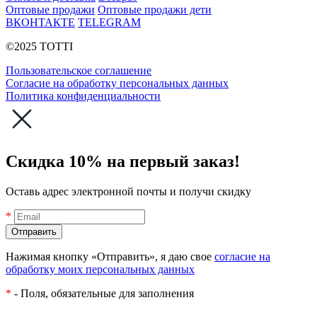
Оптовые продажи
Оптовые продажи дети
ВКОНТАКТЕ
TELEGRAM
©2025 TOTTI
Пользовательское соглашение
Согласие на обработку персональных данных
Политика конфиденциальности
Скидка 10% на первый заказ!
Оставь адрес электронной почты и получи скидку
*
Нажимая кнопку «Отправить», я даю свое
согласие на
обработку моих персональных данных
*
- Поля, обязательные для заполнения