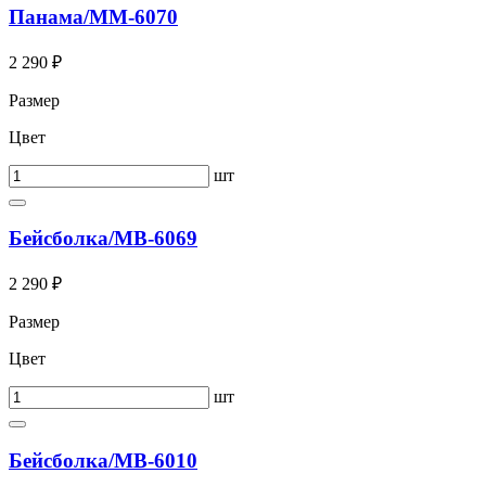
Панама/ММ-6070
2 290 ₽
Размер
Цвет
шт
Бейсболка/МВ-6069
2 290 ₽
Размер
Цвет
шт
Бейсболка/МВ-6010