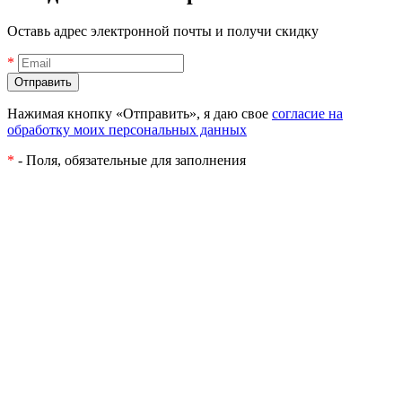
Оставь адрес электронной почты и получи скидку
*
Нажимая кнопку «Отправить», я даю свое
согласие на
обработку моих персональных данных
*
- Поля, обязательные для заполнения