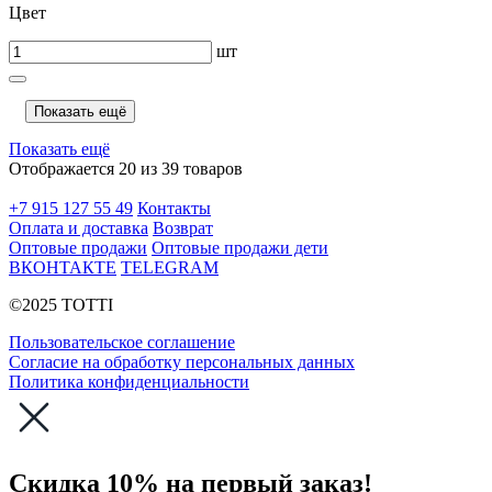
Цвет
шт
Показать ещё
Показать ещё
Отображается 20 из 39 товаров
+7 915 127 55 49
Контакты
Оплата и доставка
Возврат
Оптовые продажи
Оптовые продажи дети
ВКОНТАКТЕ
TELEGRAM
©2025 TOTTI
Пользовательское соглашение
Согласие на обработку персональных данных
Политика конфиденциальности
Скидка 10% на первый заказ!