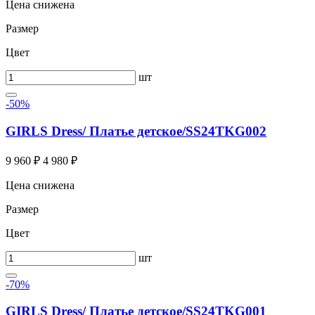
Цена снижена
Размер
Цвет
шт
-50%
GIRLS Dress/ Платье детское/SS24TKG002
9 960 ₽
4 980 ₽
Цена снижена
Размер
Цвет
шт
-70%
GIRLS Dress/ Платье детское/SS24TKG001