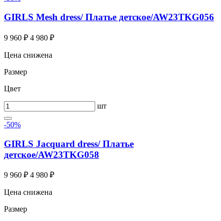
GIRLS Mesh dress/ Платье детское/AW23TKG056
9 960 ₽
4 980 ₽
Цена снижена
Размер
Цвет
шт
-50%
GIRLS Jacquard dress/ Платье
детское/AW23TKG058
9 960 ₽
4 980 ₽
Цена снижена
Размер