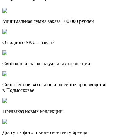
Минимальная сумма заказа 100 000 рублей
От одного SKU в заказе
Свободный склад актуальных коллекций
Собственное вязальное и швейное производство
в Подмосковье
Предзаказ новых коллекций
Доступ к фото и видео контенту бренда