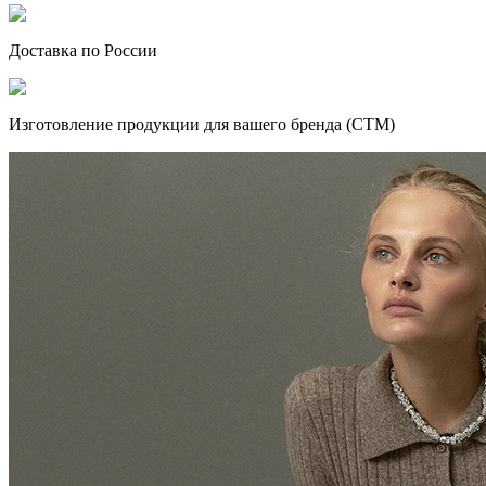
Доставка по России
Изготовление продукции для вашего бренда (СТМ)