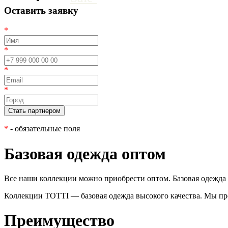
Оставить заявку
*
*
*
*
*
- обязательные поля
Базовая одежда оптом
Все наши коллекции можно приобрести оптом. Базовая одежда
Коллекции TOTTI — базовая одежда высокого качества. Мы пре
Преимущество