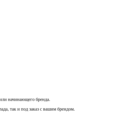
 или начинающего бренда.
да, так и под заказ с вашим брендом.