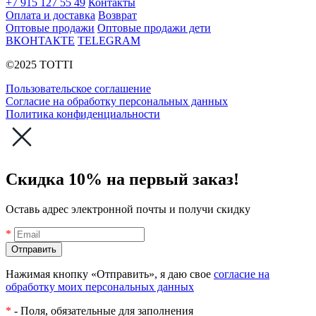
+7 915 127 55 49
Контакты
Оплата и доставка
Возврат
Оптовые продажи
Оптовые продажи дети
ВКОНТАКТЕ
TELEGRAM
©2025 TOTTI
Пользовательское соглашение
Согласие на обработку персональных данных
Политика конфиденциальности
Скидка 10% на первый заказ!
Оставь адрес электронной почты и получи скидку
*
Нажимая кнопку «Отправить», я даю свое
согласие на
обработку моих персональных данных
*
- Поля, обязательные для заполнения