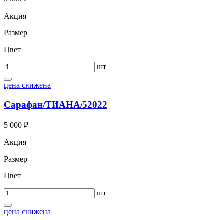
Акция
Размер
Цвет
шт
цена снижена
Сарафан/ТИАНА/52022
5 000 ₽
Акция
Размер
Цвет
шт
цена снижена