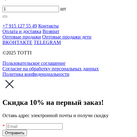
шт
+7 915 127 55 49
Контакты
Оплата и доставка
Возврат
Оптовые продажи
Оптовые продажи дети
ВКОНТАКТЕ
TELEGRAM
©2025 TOTTI
Пользовательское соглашение
Согласие на обработку персональных данных
Политика конфиденциальности
Скидка 10% на первый заказ!
Оставь адрес электронной почты и получи скидку
*