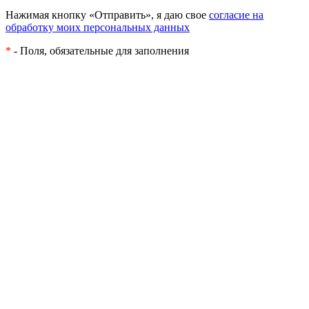
Нажимая кнопку «Отправить», я даю свое
согласие на
обработку моих персональных данных
*
- Поля, обязательные для заполнения