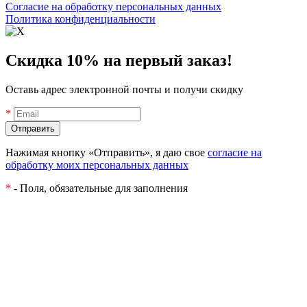
Согласие на обработку персональных данных
Политика конфиденциальности
Скидка 10% на первый заказ!
Оставь адрес электронной почты и получи скидку
*
Нажимая кнопку «Отправить», я даю свое
согласие на
обработку моих персональных данных
*
- Поля, обязательные для заполнения