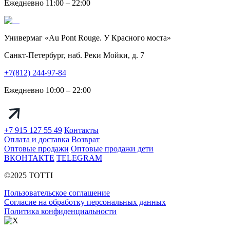
Ежедневно 11:00 – 22:00
Универмаг «Au Pont Rouge. У Красного моста»
Санкт-Петербург, наб. Реки Мойки, д. 7
+7(812) 244-97-84
Ежедневно 10:00 – 22:00
+7 915 127 55 49
Контакты
Оплата и доставка
Возврат
Оптовые продажи
Оптовые продажи дети
ВКОНТАКТЕ
TELEGRAM
©2025 TOTTI
Пользовательское соглашение
Согласие на обработку персональных данных
Политика конфиденциальности