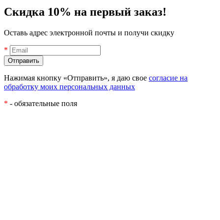
Скидка 10% на первый заказ!
Оставь адрес электронной почты и получи скидку
*
Нажимая кнопку «Отправить», я даю свое
согласие на
обработку моих персональных данных
*
- обязательные поля