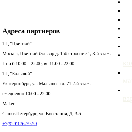
Адреса партнеров
ТЦ "Цветной"
Москва, Цветной бульвар д. 15б строение 1, 3-й этаж.
ко
Пн-сб 10:00 – 22:00, вс 11:00 - 22:00
ТЦ "Большой"
м
Екатеринбург, ул. Малышева д. 71 2-й этаж.
ежедневно 10:00 - 22:00
ва
Maker
Санкт-Петербург, ул. Восстания, Д. 3-5
+7(929)176-79-59