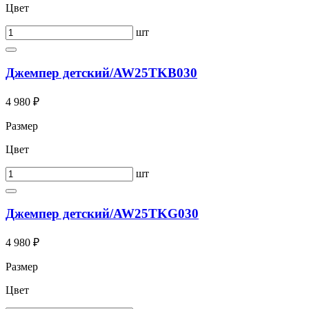
Цвет
шт
Джемпер детский/AW25TKB030
4 980 ₽
Размер
Цвет
шт
Джемпер детский/AW25TKG030
4 980 ₽
Размер
Цвет