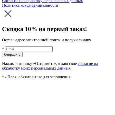
Согласие на обработку персональных данных
Политика конфиденциальности
Скидка 10% на первый заказ!
Оставь адрес электронной почты и получи скидку
*
Нажимая кнопку «Отправить», я даю свое
согласие на
обработку моих персональных данных
*
- Поля, обязательные для заполнения