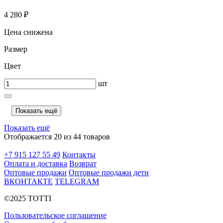
4 280 ₽
Цена снижена
Размер
Цвет
шт
Показать ещё
Показать ещё
Отображается 20 из 44 товаров
+7 915 127 55 49
Контакты
Оплата и доставка
Возврат
Оптовые продажи
Оптовые продажи дети
ВКОНТАКТЕ
TELEGRAM
©2025 TOTTI
Пользовательское соглашение