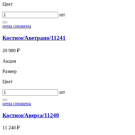
Цвет
шт
цена снижена
Костюм/Аветрано/11241
20 980 ₽
Акция
Размер
Цвет
шт
цена снижена
Костюм/Аверса/11240
11 240 ₽