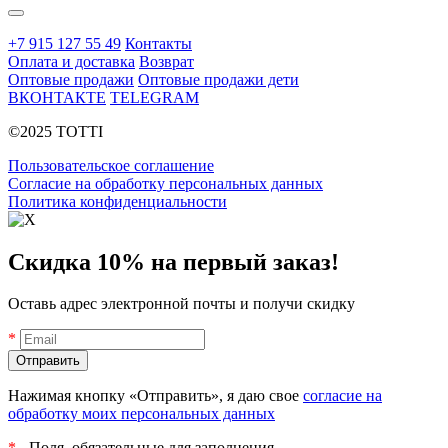
+7 915 127 55 49
Контакты
Оплата и доставка
Возврат
Оптовые продажи
Оптовые продажи дети
ВКОНТАКТЕ
TELEGRAM
©2025 TOTTI
Пользовательское соглашение
Согласие на обработку персональных данных
Политика конфиденциальности
Скидка 10% на первый заказ!
Оставь адрес электронной почты и получи скидку
*
Нажимая кнопку «Отправить», я даю свое
согласие на
обработку моих персональных данных
*
- Поля, обязательные для заполнения