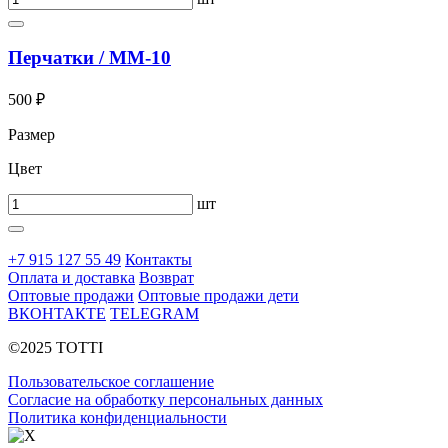
Перчатки / ММ-10
500 ₽
Размер
Цвет
шт
+7 915 127 55 49
Контакты
Оплата и доставка
Возврат
Оптовые продажи
Оптовые продажи дети
ВКОНТАКТЕ
TELEGRAM
©2025 TOTTI
Пользовательское соглашение
Согласие на обработку персональных данных
Политика конфиденциальности