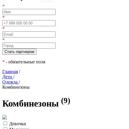
*
*
*
*
*
- обязательные поля
Главная
/
Дети
/
Одежда
/
Комбинезоны
(9)
Комбинезоны
Девочки