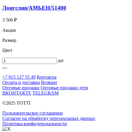
Лонгслив/АМЬЕН/51400
3 500 ₽
Акция
Размер
Цвет
шт
+7 915 127 55 49
Контакты
Оплата и доставка
Возврат
Оптовые продажи
Оптовые продажи дети
ВКОНТАКТЕ
TELEGRAM
©2025 TOTTI
Пользовательское соглашение
Согласие на обработку персональных данных
Политика конфиденциальности