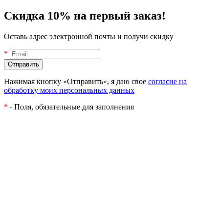
Скидка 10% на первый заказ!
Оставь адрес электронной почты и получи скидку
*
Нажимая кнопку «Отправить», я даю свое
согласие на
обработку моих персональных данных
*
- Поля, обязательные для заполнения